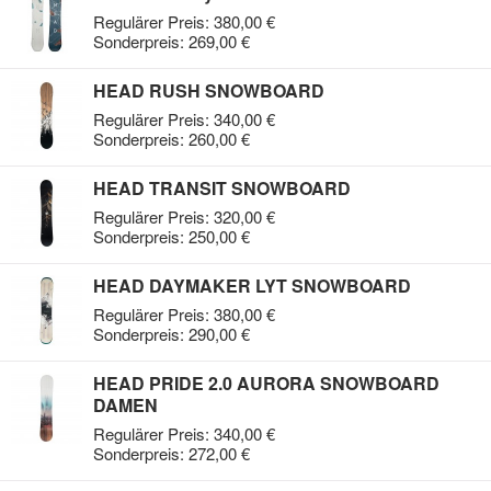
Regulärer Preis:
380,00 €
Sonderpreis:
269,00 €
HEAD RUSH SNOWBOARD
Regulärer Preis:
340,00 €
Sonderpreis:
260,00 €
HEAD TRANSIT SNOWBOARD
Regulärer Preis:
320,00 €
Sonderpreis:
250,00 €
HEAD DAYMAKER LYT SNOWBOARD
Regulärer Preis:
380,00 €
Sonderpreis:
290,00 €
HEAD PRIDE 2.0 AURORA SNOWBOARD
DAMEN
Regulärer Preis:
340,00 €
Sonderpreis:
272,00 €